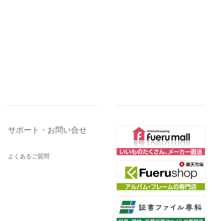
サポート・お問い合せ
よくあるご質問