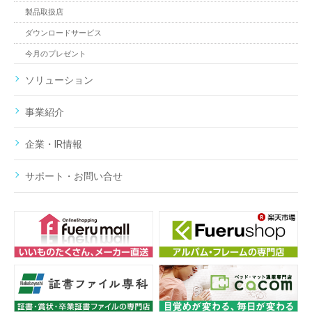
製品取扱店
ダウンロードサービス
今月のプレゼント
ソリューション
事業紹介
企業・IR情報
サポート・お問い合せ