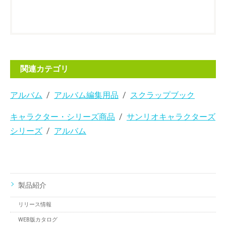
関連カテゴリ
アルバム
アルバム編集用品
スクラップブック
キャラクター・シリーズ商品
サンリオキャラクターズ
シリーズ
アルバム
製品紹介
リリース情報
WEB版カタログ