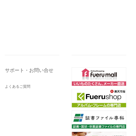
サポート・お問い合せ
よくあるご質問