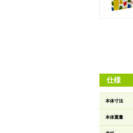
仕様
本体寸法
本体重量