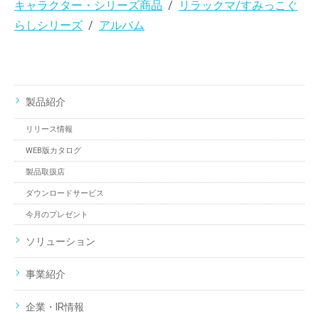
キャラクター・シリーズ商品
リラックマ/すみっこぐ
らしシリーズ
アルバム
製品紹介
リリース情報
WEB版カタログ
製品取扱店
ダウンロードサービス
今月のプレゼント
ソリューション
事業紹介
企業・IR情報