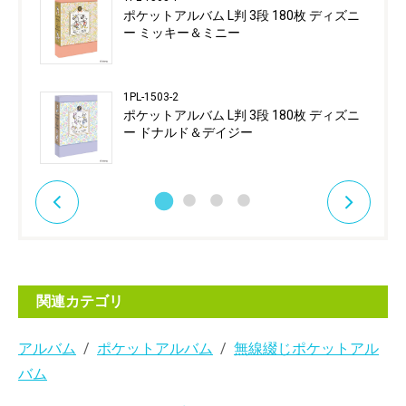
ポケットアルバム L判 3段 180枚 ディズニ
ー ミッキー＆ミニー
1PL-1503-2
ポケットアルバム L判 3段 180枚 ディズニ
ー ドナルド＆デイジー
関連カテゴリ
アルバム
ポケットアルバム
無線綴じポケットアル
バム