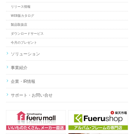
リリース情報
WEB版カタログ
製品取扱店
ダウンロードサービス
今月のプレゼント
ソリューション
事業紹介
企業・IR情報
サポート・お問い合せ