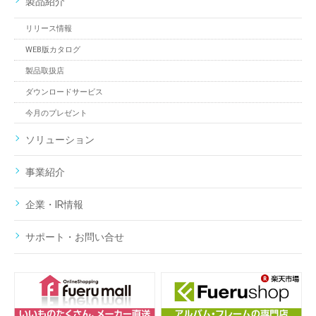
製品紹介
リリース情報
WEB版カタログ
製品取扱店
ダウンロードサービス
今月のプレゼント
ソリューション
事業紹介
企業・IR情報
サポート・お問い合せ