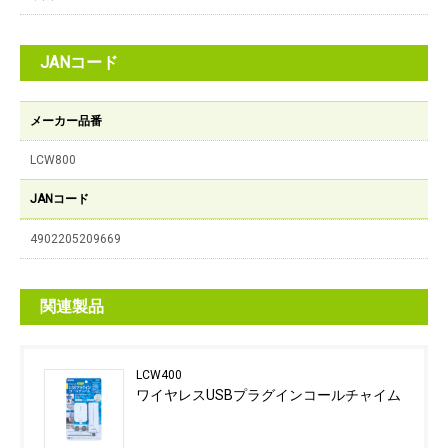
JANコード
メーカー品番
LCW800
JANコード
4902205209669
関連製品
LCW400
ワイヤレスUSBプラグインコールチャイム