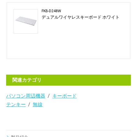
FKB-D248W
デュアルワイヤレスキーボード ホワイト
関連カテゴリ
パソコン周辺機器
キーボード
テンキー
無線