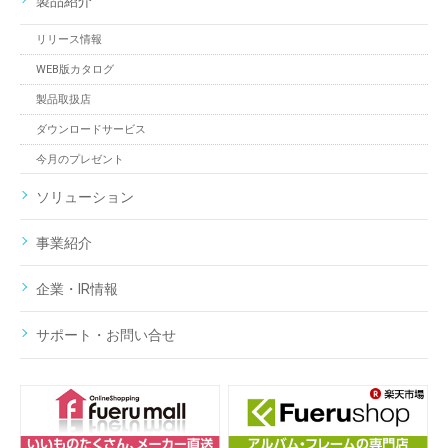
製品紹介
リリース情報
WEB版カタログ
製品取扱店
ダウンロードサービス
今月のプレゼント
ソリューション
事業紹介
企業・IR情報
サポート・お問い合せ