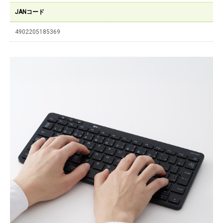
JANコード
4902205185369