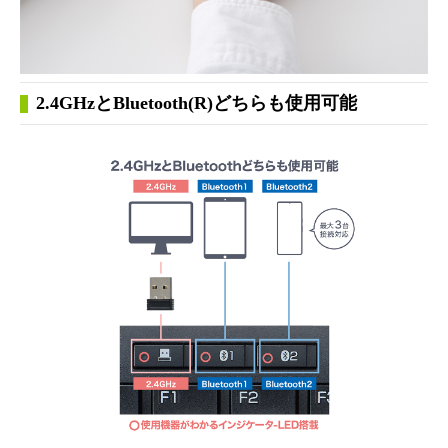
2.4GHzとBluetooth(R)どちらも使用可能