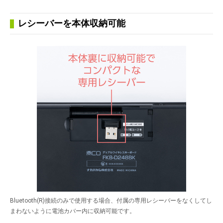
レシーバーを本体収納可能
Bluetooth(R)接続のみで使用する場合、付属の専用レシーバーをなくしてし
まわないように電池カバー内に収納可能です。