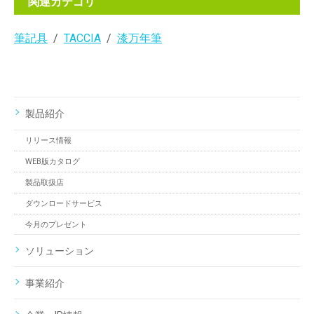
関連カテゴリ
筆記具
TACCIA
漆万年筆
製品紹介
リリース情報
WEB版カタログ
製品取扱店
ダウンロードサービス
今月のプレゼント
ソリューション
事業紹介