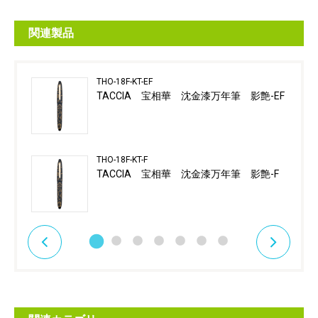
関連製品
THO-18F-KT-EF
TACCIA 宝相華 沈金漆万年筆 影艶-EF
THO-18F-KT-F
TACCIA 宝相華 沈金漆万年筆 影艶-F