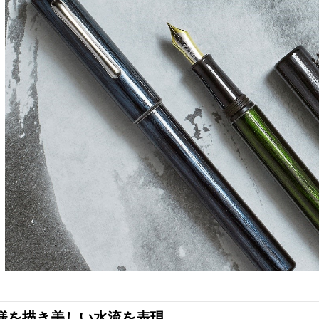
様を描き美しい水流を表現