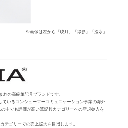
※画像は左から「映月」「緑影」「澄水」
生まれの高級筆記具ブランドです。
しているコンシューマーコミュニケーション事業の海外
テムの中でも評価が高い筆記具カテゴリーへの新規参入を
具カテゴリーでの売上拡大を目指します。