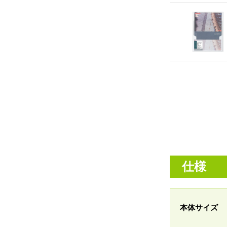
仕様
本体サイズ