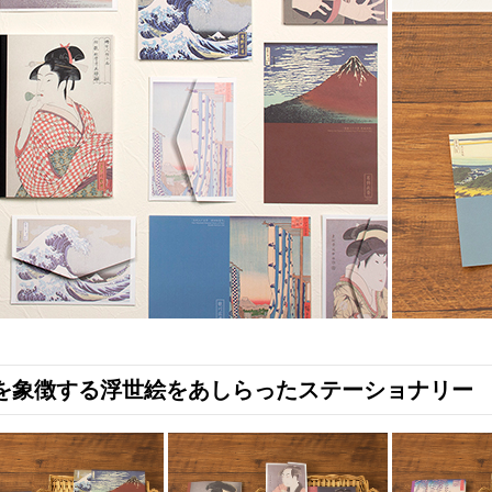
を象徴する浮世絵をあしらったステーショナリー