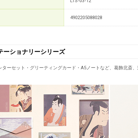
LTS-03-12
4902205088028
テーショナリーシリーズ
レターセット・グリーティングカード・A5ノートなど、葛飾北斎