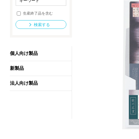
生産終了品を含む
法人向け製品
検索する
個人向け製品
新製品
法人向け製品