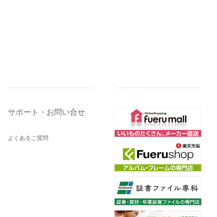
サポート・お問い合せ
よくあるご質問