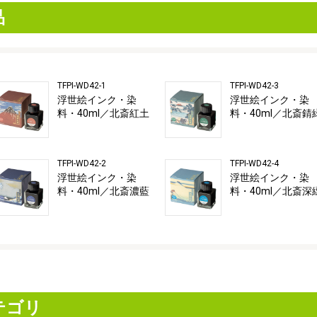
品
TFPI-WD42-1
TFPI-WD42-3
浮世絵インク・染
浮世絵インク・染
料・40ml／北斎紅土
料・40ml／北斎錆
TFPI-WD42-2
TFPI-WD42-4
浮世絵インク・染
浮世絵インク・染
料・40ml／北斎濃藍
料・40ml／北斎深
テゴリ