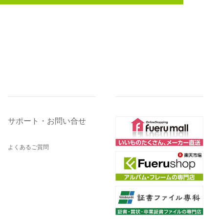
サポート・お問い合せ
よくあるご質問