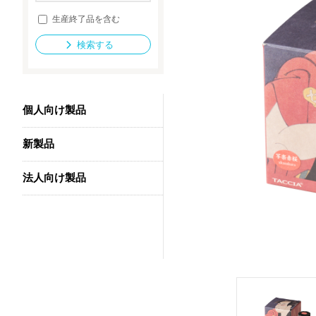
生産終了品を含む
検索する
法人向け製品
個人向け製品
新製品
法人向け製品