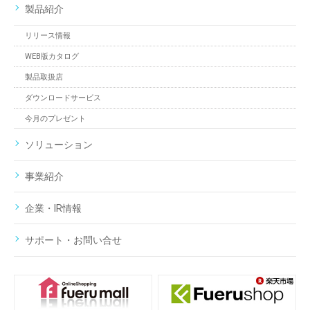
製品紹介
リリース情報
WEB版カタログ
製品取扱店
ダウンロードサービス
今月のプレゼント
ソリューション
事業紹介
企業・IR情報
サポート・お問い合せ