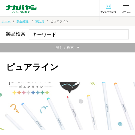
オンラインショ
ホーム
製品紹介
筆記具
ピュアライン
製品検索
詳しく検索
ピュアライン