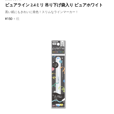
ピュアライン 2.4ミリ 吊り下げ袋入り ピュアホワイト
黒い紙にもきれいに発色！スリムなラインマーカー！
¥150
+ 税