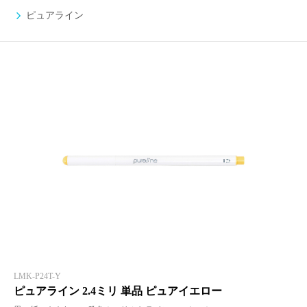
ピュアライン
LMK-P24T-Y
ピュアライン 2.4ミリ 単品 ピュアイエロー