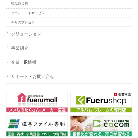
製品取扱店
ダウンロードサービス
今月のプレゼント
ソリューション
事業紹介
企業・IR情報
サポート・お問い合せ