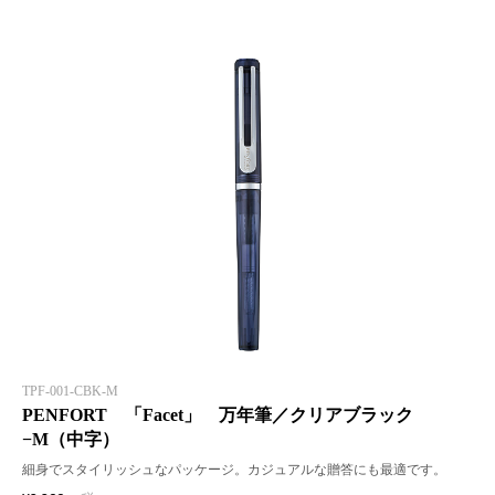
TPF-001-CBK-M
PENFORT 「Facet」 万年筆／クリアブラック
−M（中字）
細身でスタイリッシュなパッケージ。カジュアルな贈答にも最適です。