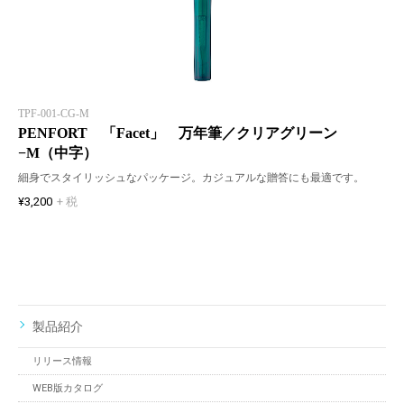
TPF-001-CG-M
PENFORT 「Facet」 万年筆／クリアグリーン
−M（中字）
細身でスタイリッシュなパッケージ。カジュアルな贈答にも最適です。
¥3,200
+ 税
製品紹介
リリース情報
WEB版カタログ