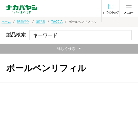
オンラインショ
ホーム
製品紹介
筆記具
TACCIA
ボールペンリフィル
製品検索
詳しく検索
ボールペンリフィル