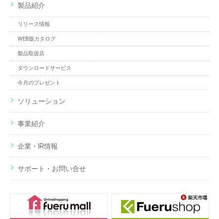
製品紹介
リリース情報
WEB版カタログ
製品取扱店
ダウンロードサービス
今月のプレゼント
ソリューション
事業紹介
企業・IR情報
サポート・お問い合せ