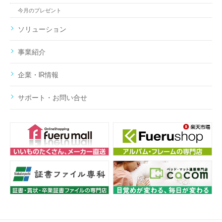
今月のプレゼント
ソリューション
事業紹介
企業・IR情報
サポート・お問い合せ