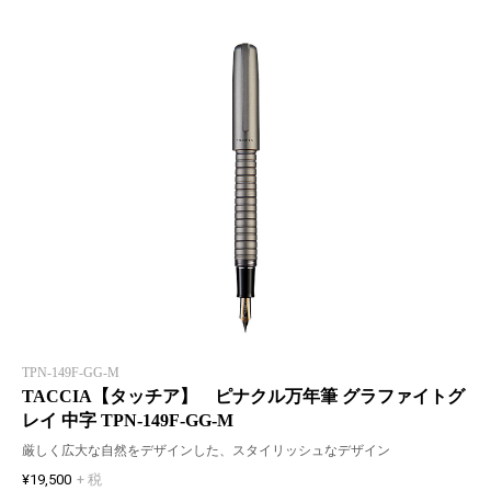
TPN-149F-GG-M
TACCIA【タッチア】 ピナクル万年筆 グラファイトグ
レイ 中字 TPN-149F-GG-M
厳しく広大な自然をデザインした、スタイリッシュなデザイン
¥19,500
+ 税