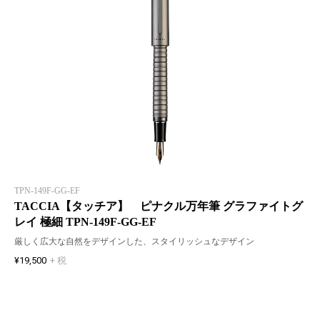
TPN-149F-GG-EF
TACCIA【タッチア】 ピナクル万年筆 グラファイトグ
レイ 極細 TPN-149F-GG-EF
厳しく広大な自然をデザインした、スタイリッシュなデザイン
¥19,500
+ 税