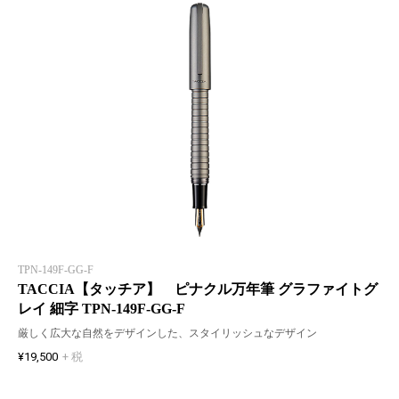
TPN-149F-GG-F
TACCIA【タッチア】 ピナクル万年筆 グラファイトグ
レイ 細字 TPN-149F-GG-F
厳しく広大な自然をデザインした、スタイリッシュなデザイン
¥19,500
+ 税