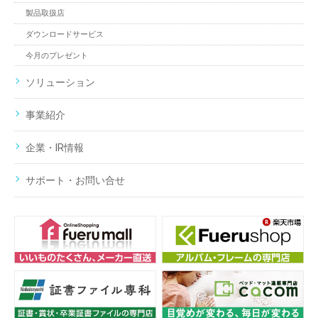
製品取扱店
ダウンロードサービス
今月のプレゼント
ソリューション
事業紹介
企業・IR情報
サポート・お問い合せ