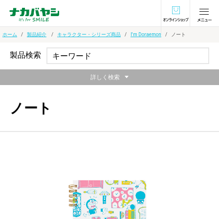
オンラインショ
ホーム
製品紹介
キャラクター・シリーズ商品
I'm Doraemon
ノート
製品検索
詳しく検索
ノート