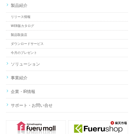
製品紹介
リリース情報
WEB版カタログ
製品取扱店
ダウンロードサービス
今月のプレゼント
ソリューション
事業紹介
企業・IR情報
サポート・お問い合せ