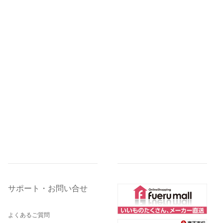
サポート・お問い合せ
よくあるご質問