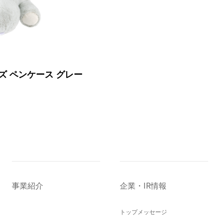
ヒポポアイテムの第二弾シリーズ
ズ ペンケース グレー
事業紹介
企業・IR情報
トップメッセージ