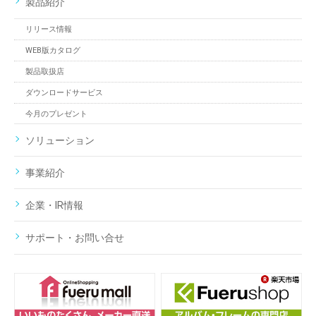
製品紹介
リリース情報
WEB版カタログ
製品取扱店
ダウンロードサービス
今月のプレゼント
ソリューション
事業紹介
企業・IR情報
サポート・お問い合せ