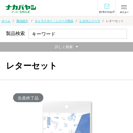
オンラインショ
ホーム
製品紹介
キャラクター・シリーズ商品
ヒポポシリーズ
レターセット
製品検索
詳しく検索
レターセット
生産終了品