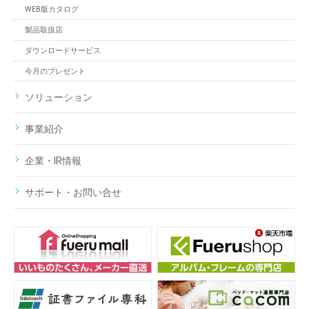
WEB版カタログ
製品取扱店
ダウンロードサービス
今月のプレゼント
ソリューション
事業紹介
企業・IR情報
サポート・お問い合せ