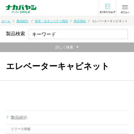
オンラインショ
ホーム
製品紹介
防災・セキュリティ用品
防災用品
エレベーターキャビネット
製品検索
詳しく検索
エレベーターキャビネット
製品紹介
リリース情報