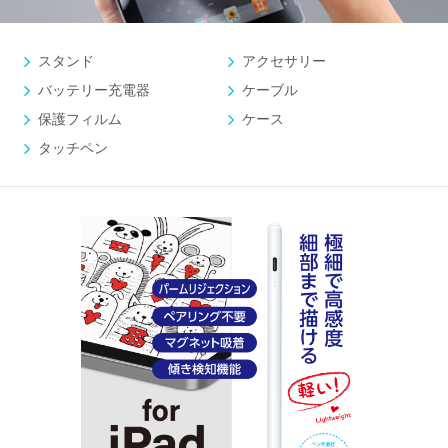
スタンド
アクセサリー
バッテリー充電器
ケーブル
保護フィルム
ケース
タッチペン