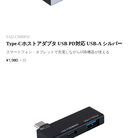
SAD-CH06PSL
Type-Cホストアダプタ USB PD対応 USB-A シルバー
スマートフォン・タブレットで充電しながらUSB機器が使える
¥1,980
+ 税