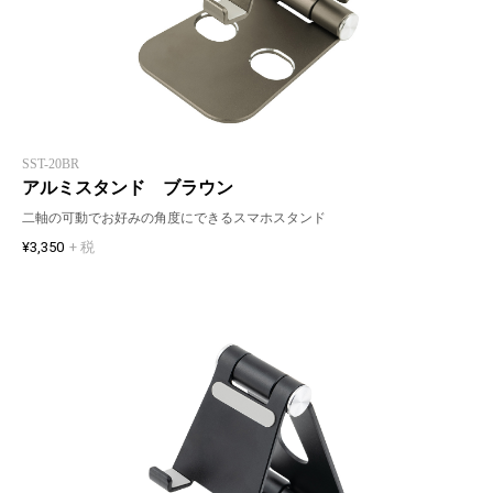
SST-20BR
アルミスタンド ブラウン
二軸の可動でお好みの角度にできるスマホスタンド
¥3,350
+ 税