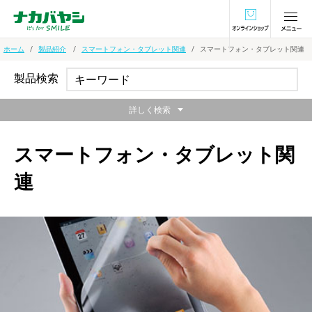
オンラインショ
ホーム
製品紹介
スマートフォン・タブレット関連
スマートフォン・タブレット関連
製品検索
詳しく検索
スマートフォン・タブレット関
連