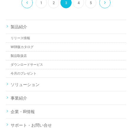
1
2
3
4
5
製品紹介
リリース情報
WEB版カタログ
製品取扱店
ダウンロードサービス
今月のプレゼント
ソリューション
事業紹介
企業・IR情報
サポート・お問い合せ