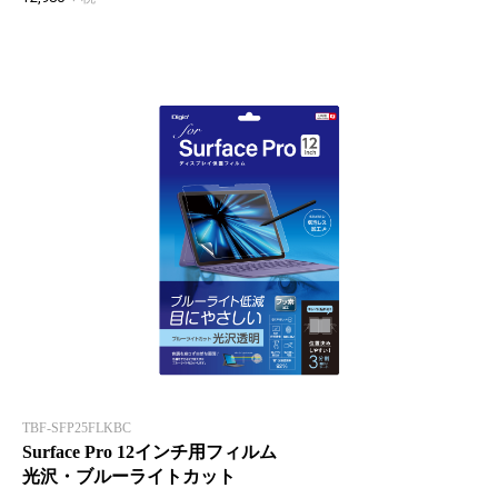
TBF-SFP25FLKBC
Surface Pro 12インチ用フィルム
光沢・ブルーライトカット