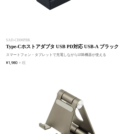
SAD-CH06PBK
Type-Cホストアダプタ USB PD対応 USB-A ブラック
スマートフォン・タブレットで充電しながらUSB機器が使える
¥1,980
+ 税