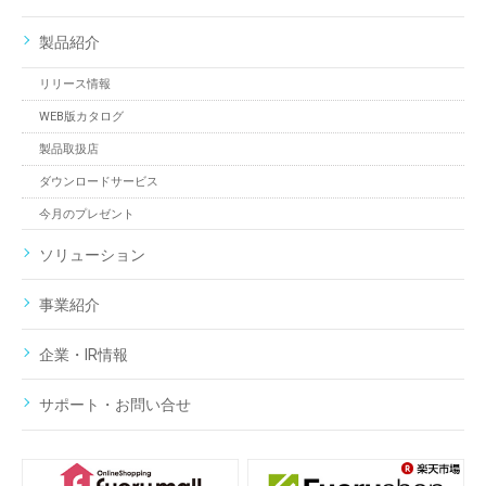
製品紹介
リリース情報
WEB版カタログ
製品取扱店
ダウンロードサービス
今月のプレゼント
ソリューション
事業紹介
企業・IR情報
サポート・お問い合せ