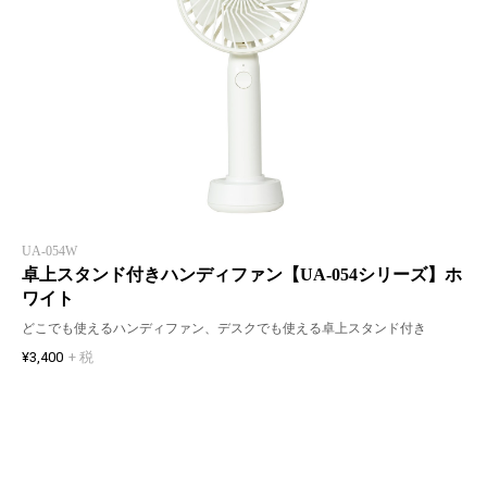
UA-054W
卓上スタンド付きハンディファン【UA-054シリーズ】ホ
ワイト
どこでも使えるハンディファン、デスクでも使える卓上スタンド付き
¥3,400
+ 税