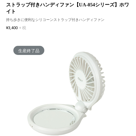
ストラップ付きハンディファン【UA-054シリーズ】ホワ
イト
持ち歩きに便利なシリコーンストラップ付きハンディファン
¥3,400
+ 税
生産終了品