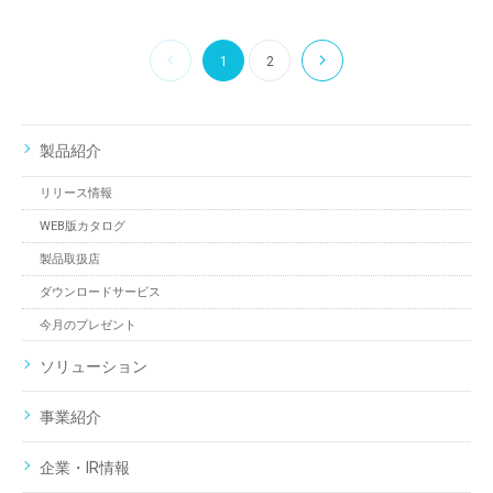
1
2
製品紹介
リリース情報
WEB版カタログ
製品取扱店
ダウンロードサービス
今月のプレゼント
ソリューション
事業紹介
企業・IR情報