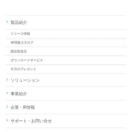
製品紹介
リリース情報
WEB版カタログ
製品取扱店
ダウンロードサービス
今月のプレゼント
ソリューション
事業紹介
企業・IR情報
サポート・お問い合せ