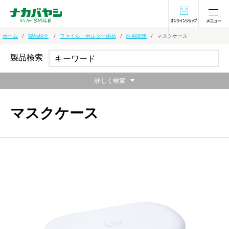
オンラインショ
ホーム
製品紹介
ファイル・ホルダー用品
医療関連
マスクケース
製品検索
詳しく検索
マスクケース