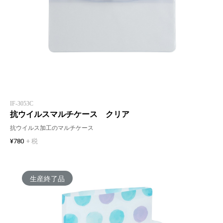
IF-3053C
抗ウイルスマルチケース クリア
抗ウイルス加工のマルチケース
¥780
+ 税
生産終了品