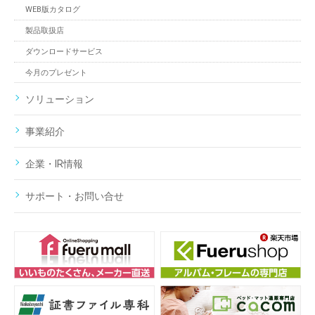
WEB版カタログ
製品取扱店
ダウンロードサービス
今月のプレゼント
ソリューション
事業紹介
企業・IR情報
サポート・お問い合せ