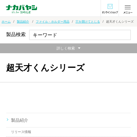
オンラインショ
ホーム
製品紹介
ファイル・ホルダー用品
穴を開けてとじる
超天才くんシリーズ
製品検索
詳しく検索
超天才くんシリーズ
製品紹介
リリース情報