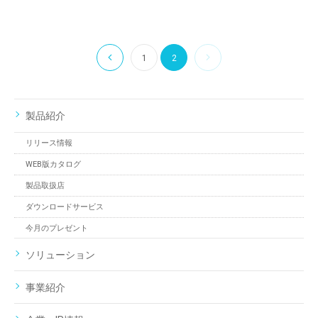
1
2
製品紹介
リリース情報
WEB版カタログ
製品取扱店
ダウンロードサービス
今月のプレゼント
ソリューション
事業紹介