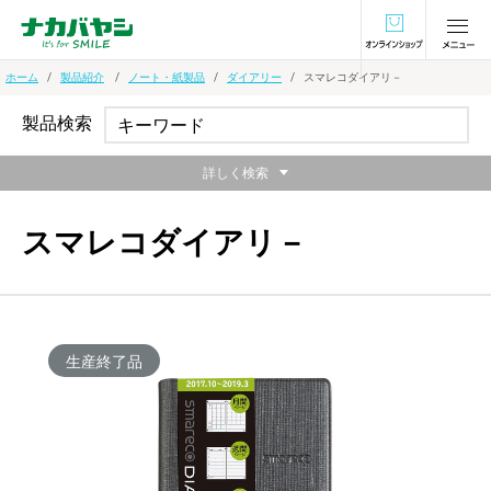
オンラインショ
ホーム
製品紹介
ノート・紙製品
ダイアリー
スマレコダイアリ－
製品検索
詳しく検索
スマレコダイアリ－
生産終了品