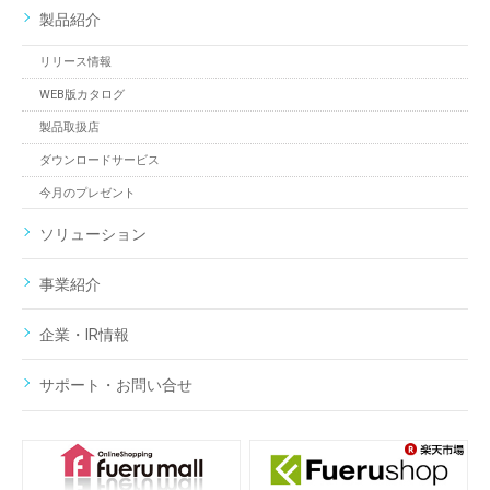
製品紹介
リリース情報
WEB版カタログ
製品取扱店
ダウンロードサービス
今月のプレゼント
ソリューション
事業紹介
企業・IR情報
サポート・お問い合せ