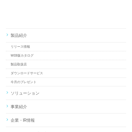
製品紹介
リリース情報
WEB版カタログ
製品取扱店
ダウンロードサービス
今月のプレゼント
ソリューション
事業紹介
企業・IR情報