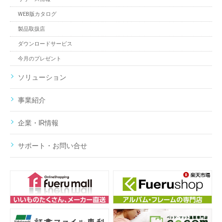
WEB版カタログ
製品取扱店
ダウンロードサービス
今月のプレゼント
ソリューション
事業紹介
企業・IR情報
サポート・お問い合せ