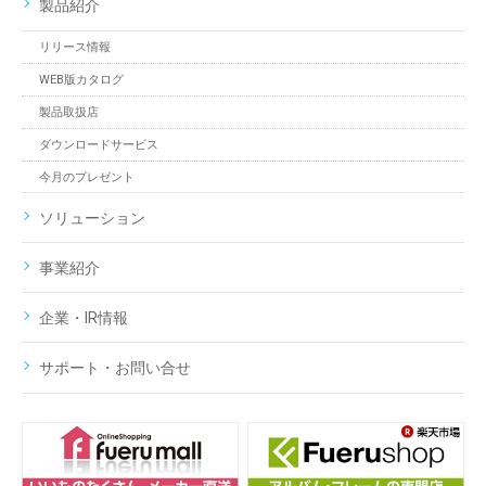
製品紹介
リリース情報
WEB版カタログ
製品取扱店
ダウンロードサービス
今月のプレゼント
ソリューション
事業紹介
企業・IR情報
サポート・お問い合せ