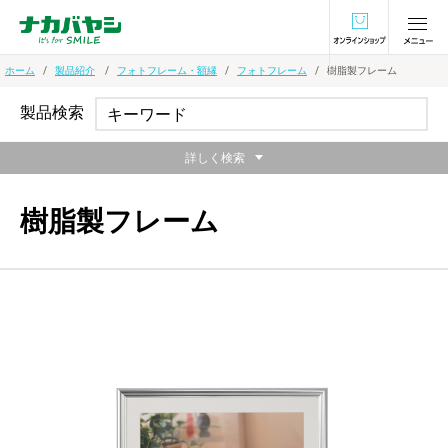
オンラインショ
ホーム
製品紹介
フォトフレーム・額縁
フォトフレーム
樹脂製フレーム
製品検索
詳しく検索
樹脂製フレーム