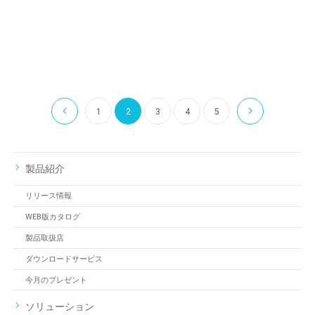
1
2
3
4
5
製品紹介
リリース情報
WEB版カタログ
製品取扱店
ダウンロードサービス
今月のプレゼント
ソリューション