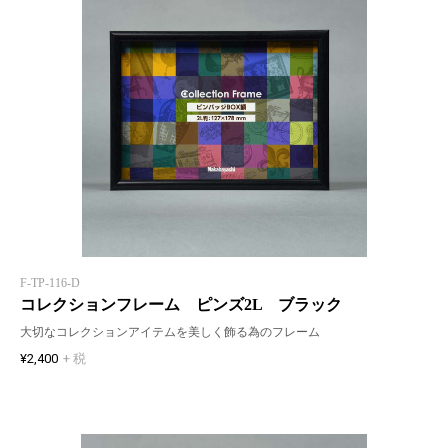
F-TP-116-D
コレクションフレーム ピンズ2L ブラック
大切なコレクションアイテムを美しく飾る為のフレーム
¥2,400
+ 税