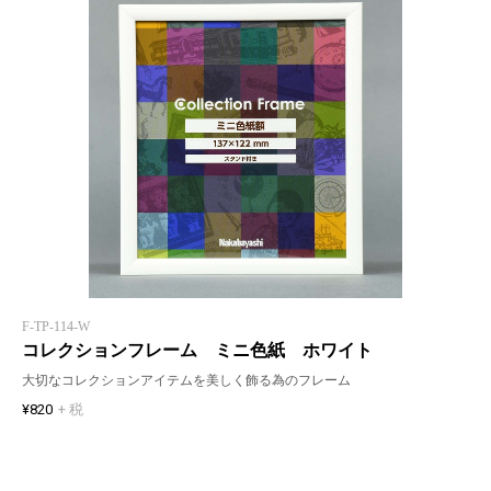
F-TP-114-W
コレクションフレーム ミニ色紙 ホワイト
大切なコレクションアイテムを美しく飾る為のフレーム
¥820
+ 税