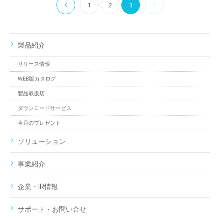
1
2
3
製品紹介
リリース情報
WEB版カタログ
製品取扱店
ダウンロードサービス
今月のプレゼント
ソリューション
事業紹介
企業・IR情報
サポート・お問い合せ