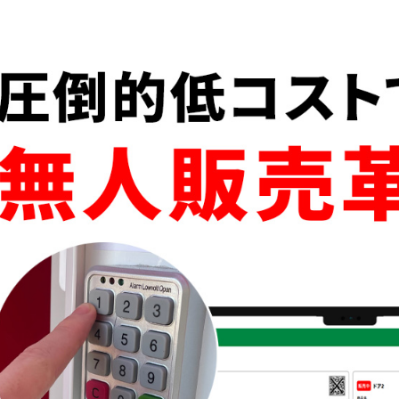
新製品一覧