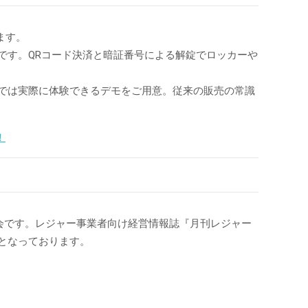
ます。
です。QRコード決済と暗証番号による解錠でロッカーや
では実際に体験できるデモをご用意。従来の販売の常識
！
示会です。レジャー事業者向け経営情報誌『月刊レジャー
となっております。