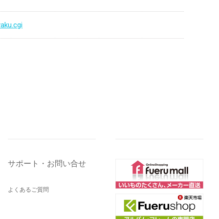
aku.cgi
サポート・お問い合せ
よくあるご質問