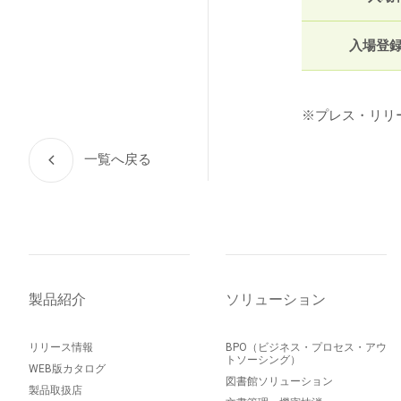
入場登録
※プレス・リリ
一覧へ戻る
製品紹介
ソリューション
リリース情報
BPO（ビジネス・プロセス・アウ
トソーシング）
WEB版カタログ
図書館ソリューション
製品取扱店