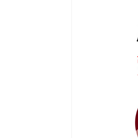
法人向け製品