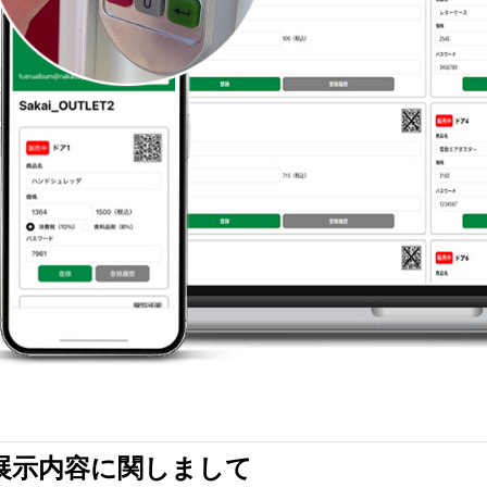
展示内容に関しまして