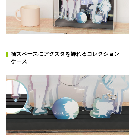
省スペースにアクスタを飾れるコレクション
ケース