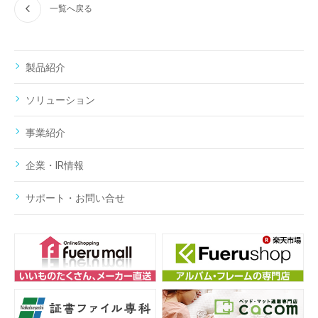
一覧へ戻る
製品紹介
ソリューション
事業紹介
企業・IR情報
サポート・お問い合せ