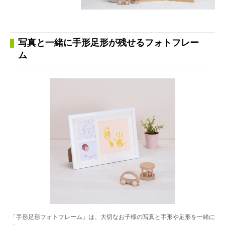
写真と一緒に手形足形が残せるフォトフレー
ム
「手形足形フォトフレーム」は、大切なお子様の写真と手形や足形を一緒に