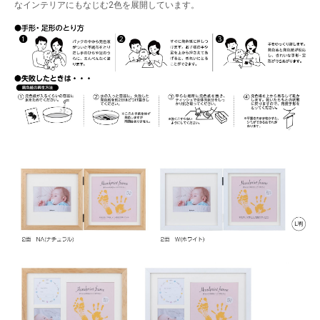
なインテリアにもなじむ2色を展開しています。