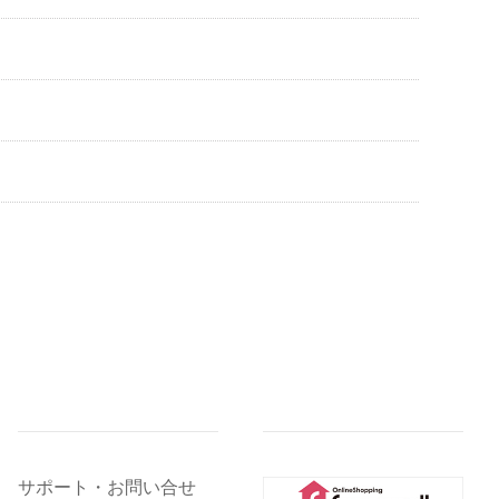
サポート・お問い合せ