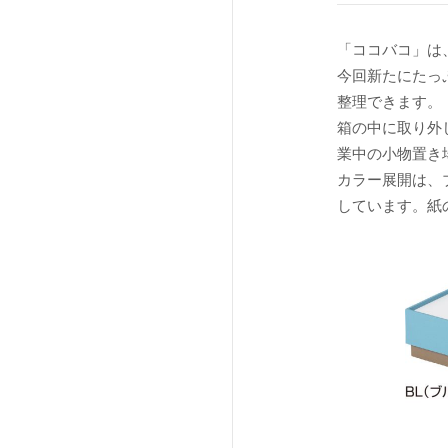
「ココバコ」は
今回新たにたっ
整理できます。
箱の中に取り外
業中の小物置き
カラー展開は、
しています。紙