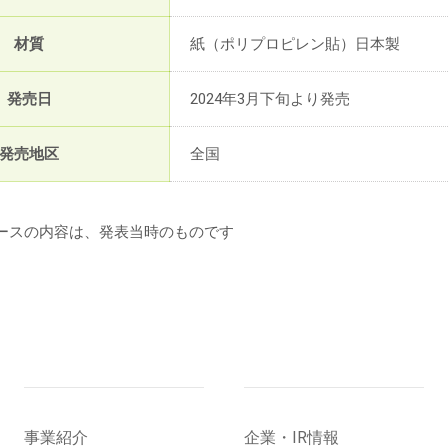
材質
紙（ポリプロピレン貼）日本製
発売日
2024年3月下旬より発売
発売地区
全国
ースの内容は、発表当時のものです
事業紹介
企業・IR情報