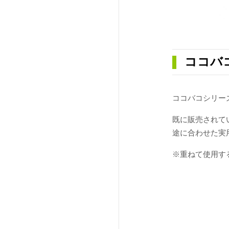
ココバ
ココバコシリーズ
既に販売されてい
途に合わせた実
※重ねて使用す