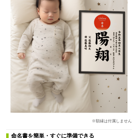
※額縁は付属しません
命名書を簡単・すぐに準備できる