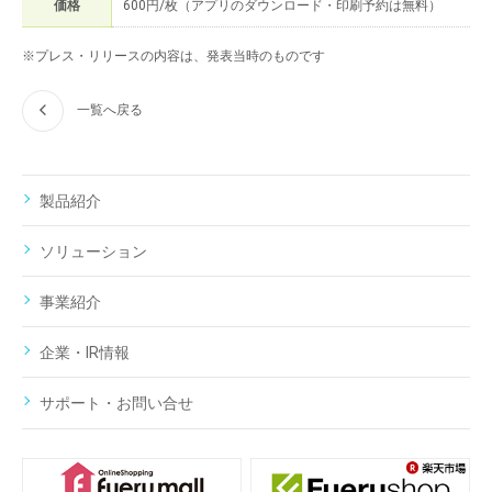
価格
600円/枚（アプリのダウンロード・印刷予約は無料）
※プレス・リリースの内容は、発表当時のものです
一覧へ戻る
製品紹介
ソリューション
事業紹介
企業・IR情報
サポート・お問い合せ