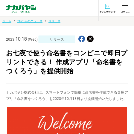
オンラインショ
ホーム
2023年のニュース
リリース
10.18
2023
(Wed)
リリース
お七夜で使う命名書をコンビニで即日プ
リントできる！ 作成アプリ「命名書を
つくろう」を提供開始
ナカバヤシ株式会社は、スマートフォンで簡単に命名書を作成できる専用ア
プリ「命名書をつくろう」を2023年10月18日より提供開始いたしました。