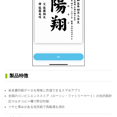
製品特徴
命名書印刷データを簡単に作成できるスマホアプリ
全国のコンビニエンスストア（ローソン・ファミリーマート）の光沢紙対
応マルチコピー機で即日印刷
ツヤと厚みがある光沢紙で高級感を演出