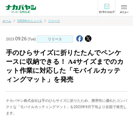
オンラインショ
ホーム
2023年のニュース
リリース
09.26
2023
(Tue)
リリース
手のひらサイズに折りたたんでペンケ
ースに収納できる！ A4サイズまでのカ
ット作業に対応した「モバイルカッテ
ィングマット」を発売
ナカバヤシ株式会社は手のひらサイズに折りたため、携帯性に優れたコンパ
クトな「モバイルカッティングマット」を2023年9月下旬より全国で発売し
ます。