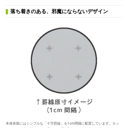
落ち着きのある、邪魔にならないデザイン
本体表面にはシンプルな「十字罫線」を1cm間隔に配置しています。カッ