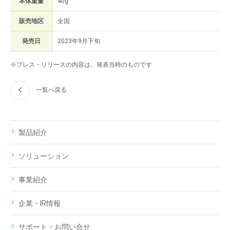
本体重量
40g
販売地区
全国
発売日
2023年9月下旬
※プレス・リリースの内容は、発表当時のものです
一覧へ戻る
製品紹介
ソリューション
事業紹介
企業・IR情報
サポート・お問い合せ