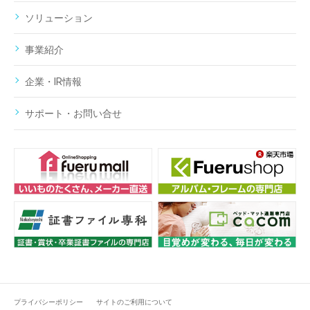
ソリューション
事業紹介
企業・IR情報
サポート・お問い合せ
プライバシーポリシー
サイトのご利用について