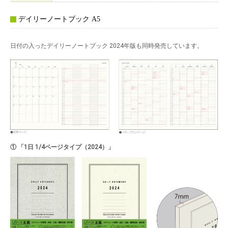
デイリーノートブック A5
日付の入ったデイリーノートブック 2024年版も同時発売しています。
① 「1日 1/4ページタイプ（2024）」