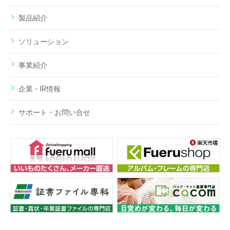
製品紹介
ソリューション
事業紹介
企業・IR情報
サポート・お問い合せ