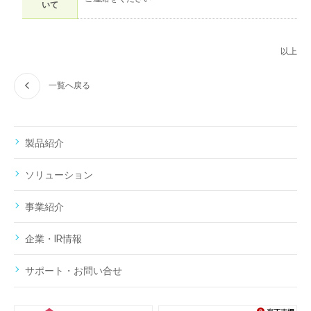
いて
以上
一覧へ戻る
製品紹介
ソリューション
事業紹介
企業・IR情報
サポート・お問い合せ