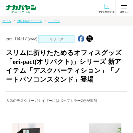
オンラインショ
ホーム
2021年のニュース
リリース
04.07
2021
(Wed)
リリース
スリムに折りたためるオフィスグッズ
「ori-pact(オリパクト)」シリーズ 新ア
イテム「デスクパーティション」「ノ
ートパソコンスタンド」登場
人気のデスクオーガナイザーにはポップカラー2色が追加