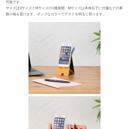
可能です。
サイズはSサイズとMサイズの2種展開、Mサイズは本体右下に付箋などの事
務小物を置けます。ポップなカラーでデスクを明るく彩ります。