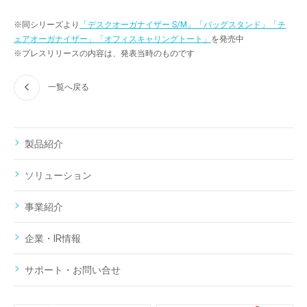
※同シリーズより
「デスクオーガナイザー S/M」「バッグスタンド」「チ
ェアオーガナイザー」「オフィスキャリングトート」
を発売中
※プレスリリースの内容は、発表当時のものです
一覧へ戻る
製品紹介
ソリューション
事業紹介
企業・IR情報
サポート・お問い合せ