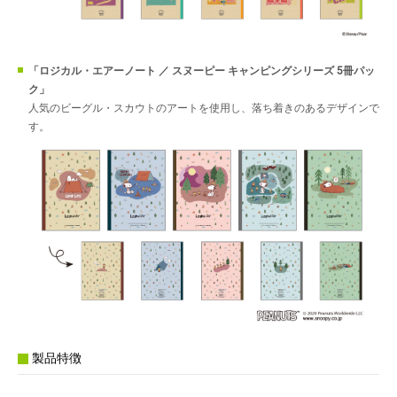
「ロジカル・エアーノート ／ スヌーピー キャンピングシリーズ 5冊パッ
ク」
人気のビーグル・スカウトのアートを使用し、落ち着きのあるデザインで
す。
製品特徴