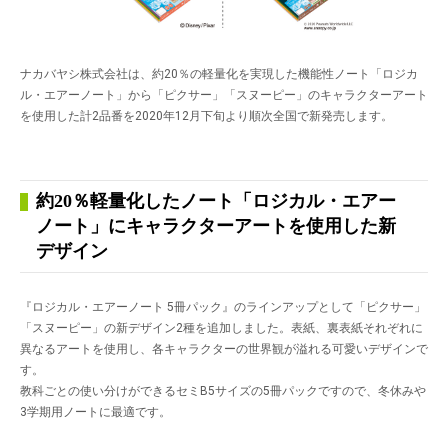
ナカバヤシ株式会社は、約20％の軽量化を実現した機能性ノート「ロジカ
ル・エアーノート」から「ピクサー」「スヌーピー」のキャラクターアート
を使用した計2品番を2020年12月下旬より順次全国で新発売します。
約20％軽量化したノート「ロジカル・エアー
ノート」にキャラクターアートを使用した新
デザイン
『ロジカル・エアーノート 5冊パック』のラインアップとして「ピクサー」
「スヌーピー」の新デザイン2種を追加しました。表紙、裏表紙それぞれに
異なるアートを使用し、各キャラクターの世界観が溢れる可愛いデザインで
す。
教科ごとの使い分けができるセミB5サイズの5冊パックですので、冬休みや
3学期用ノートに最適です。