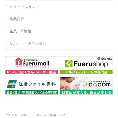
ソリューション
事業紹介
企業・IR情報
サポート・お問い合せ
プライバシーポリシー
サイトのご利用について