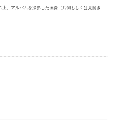
入の上、アルバムを撮影した画像（片側もしくは見開き