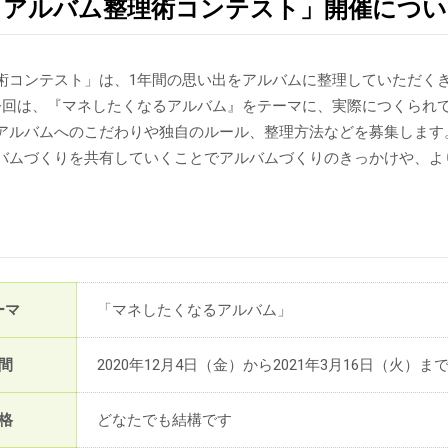
回 アルバム整理術コンテスト」開催につ
術コンテスト」は、1年間の思い出をアルバムに整理していただくき
今回は、『マネしたくなるアルバム』をテーマに、実際につくられ
アルバムへのこだわりや独自のルール、整理方法などを募集します
バムづくりを共有していくことでアルバムづくりのきっかけや、よ
ーマ
「マネしたくなるアルバム」
間
2020年12月4日（金）から2021年3月16日（火）ま
格
どなたでも結構です