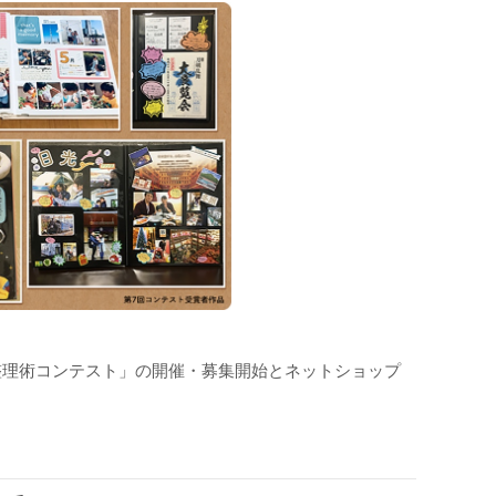
ム整理術コンテスト」の開催・募集開始とネットショップ