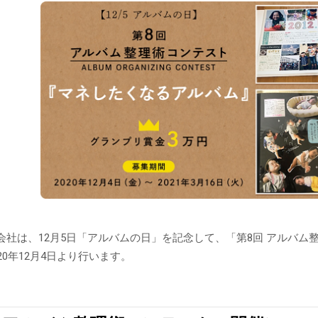
新製品一覧
会社は、12月5日「アルバムの日」を記念して、「第8回 アルバ
20年12月4日より行います。