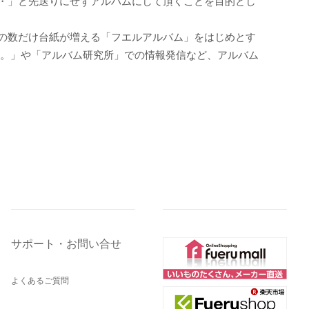
・」と先送りにせずアルバムにして頂くことを目的とし
の数だけ台紙が増える「フエルアルバム」をはじめとす
う。」や「アルバム研究所」での情報発信など、アルバム
サポート・お問い合せ
よくあるご質問