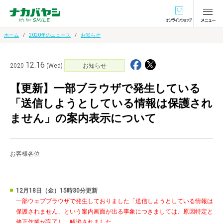
オンラインショ
ホーム
2020年のニュース
お知らせ
12.16
2020
(Wed)
お知らせ
【更新】一部ブラウザで発生している
「送信しようとしている情報は保護され
ません」の案内表示について
お客様各位
12月18日（金）15時30分更新
一部ウェブブラウザで発生しておりました「送信しようとしている情報は
保護されません」という案内画面が出る事象につきましては、原因特定と
修正作業が完了し、解消されました。