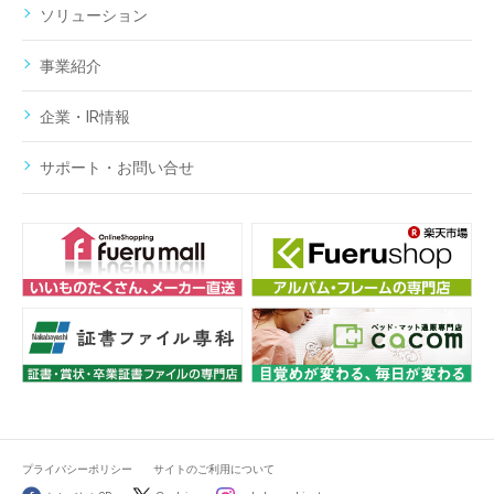
ソリューション
事業紹介
企業・IR情報
サポート・お問い合せ
プライバシーポリシー
サイトのご利用について