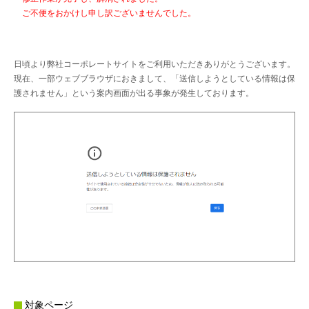
ご不便をおかけし申し訳ございませんでした。
日頃より弊社コーポレートサイトをご利用いただきありがとうございます。
現在、一部ウェブブラウザにおきまして、「送信しようとしている情報は保
護されません」という案内画面が出る事象が発生しております。
対象ページ