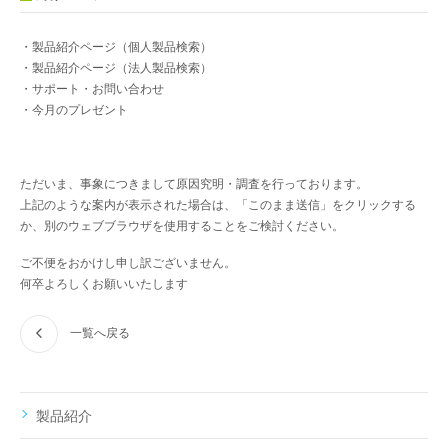
・製品紹介ページ（個人製品検索）
・製品紹介ページ（法人製品検索）
・サポート・お問い合わせ
・今月のプレゼント
ただいま、事象につきまして原因究明・調査を行っております。
上記のような案内が表示された場合は、「このまま送信」をクリックする
か、別のウェブブラウザを使用することをご検討ください。
ご不便をおかけし申し訳ございません。
何卒よろしくお願いいたします
一覧へ戻る
製品紹介