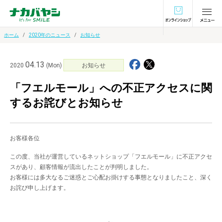
オンラインショ
ホーム
2020年のニュース
お知らせ
04.13
2020
(Mon)
お知らせ
「フエルモール」への不正アクセスに関
するお詫びとお知らせ
お客様各位
この度、当社が運営しているネットショップ「フエルモール」に不正アクセ
スがあり、顧客情報が流出したことが判明しました。
お客様には多大なるご迷惑とご心配お掛けする事態となりましたこと、深く
お詫び申し上げます。