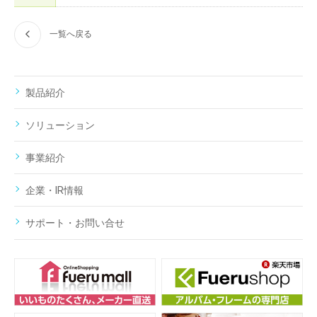
一覧へ戻る
製品紹介
ソリューション
事業紹介
企業・IR情報
サポート・お問い合せ