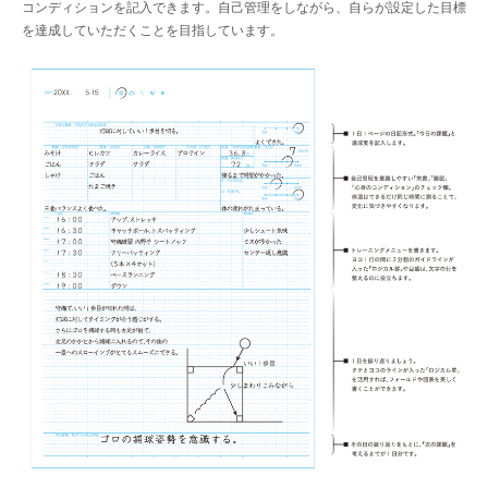
コンディションを記入できます。自己管理をしながら、自らが設定した目標
を達成していただくことを目指しています。