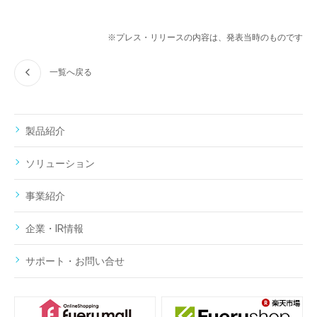
※プレス・リリースの内容は、発表当時のものです
一覧へ戻る
製品紹介
ソリューション
事業紹介
企業・IR情報
サポート・お問い合せ