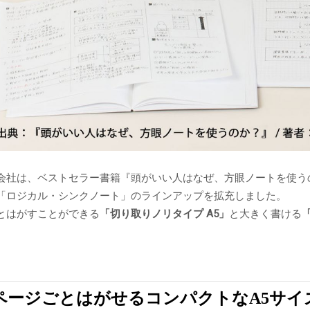
会社は、ベストセラー書籍『頭がいい人はなぜ、方眼ノートを使う
「ロジカル・シンクノート」のラインアップを拡充しました。
とはがすことができる
「切り取りノリタイプ A5」
と大きく書ける
ページごとはがせるコンパクトなA5サイ