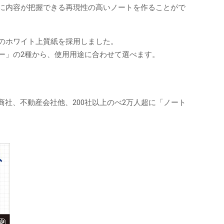
に内容が把握できる再現性の高いノートを作ることがで
のホワイト上質紙を採用しました。
ー」の2種から、使用用途に合わせて選べます。
商社、不動産会社他、200社以上のべ2万人超に「ノート
。