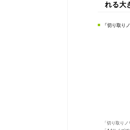
れる大
「切り取りノ
「切り取りノ