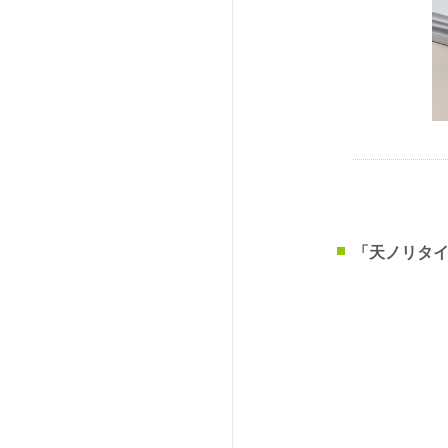
「天ノリタイ