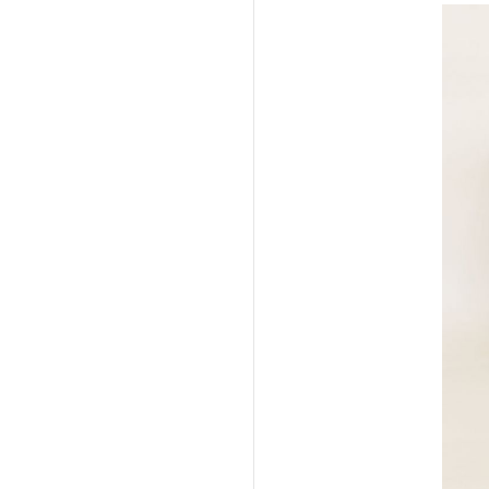
法人向け製品