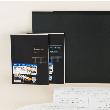
新製品一覧