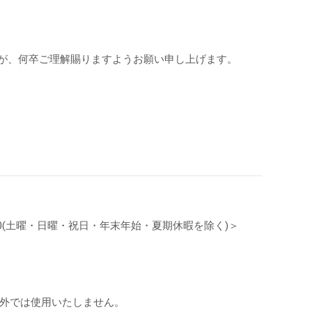
が、何卒ご理解賜りますようお願い申し上げます。
〜17:00(土曜・日曜・祝日・年末年始・夏期休暇を除く)＞
外では使用いたしません。