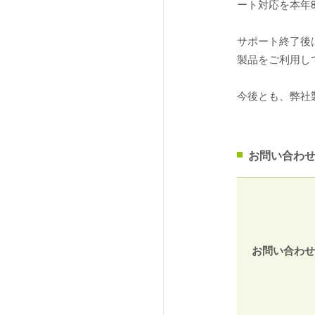
ート対応を本年
サポート終了後
法人向け製品
製品をご利用し
今後とも、弊社
お問い合わ
お問い合わせ