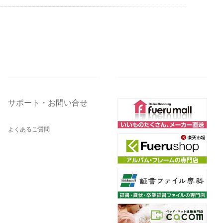
サポート・お問い合せ
よくあるご質問